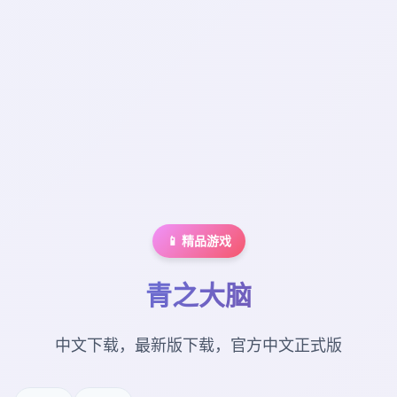
📱 精品游戏
青之大脑
中文下载，最新版下载，官方中文正式版