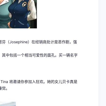
Josephine）在经销商处计是恶作剧，强
孔，其中包括一个相当可爱性的面孔。买一辆名字
Tina 将邀请你参加入狂欢。她的女儿贝卡真是
睡觉。