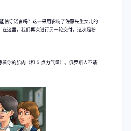
货物；但你能信守诺言吗？这一采用影响了佐藤先生女儿的
店；在这里，我们再次进行另一轮交付，这次是粉
着你的肌肉（和 5 点力气量）。俄罗斯人不请