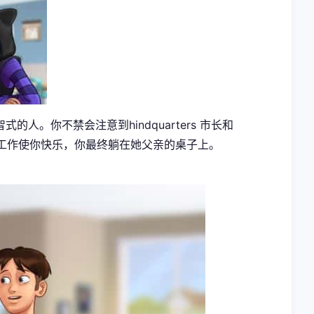
。你不禁会注意到hindquarters 市长和
。工作使你快乐，你最终躺在她父亲的桌子上。