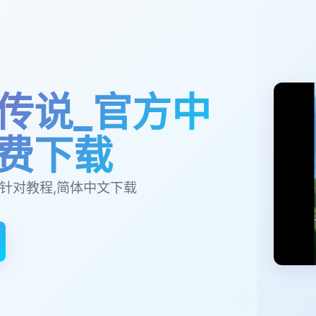
传说_官方中
费下载
方针对教程,简体中文下载