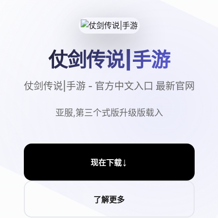
仗剑传说|手游
仗剑传说|手游 - 官方中文入口 最新官网
亚服,第三个式版升级版载入
↓
现在下载
了解更多