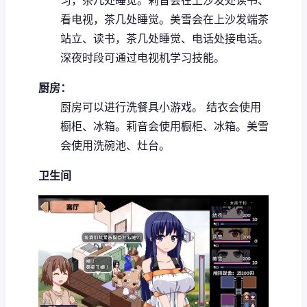
看电视，茶几处睡觉。
美雪会在上沙发端茶
站立、读书，茶几处睡觉、电话处接电话。
深夜时段可通过电视机学习技能。
厨房：
厨房可以进行洗餐具小游戏。
结衣会使用
橱柜、冰箱。
莉音会使用橱柜、冰箱。
美雪
会使用洗碗池、灶台。
卫生间