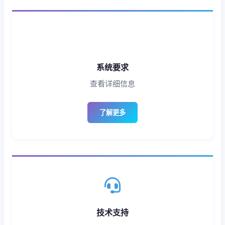
系统要求
查看详细信息
了解更多
技术支持