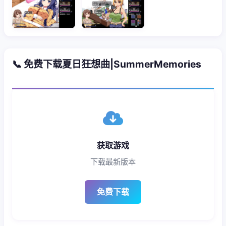
📞 免费下载夏日狂想曲|SummerMemories
获取游戏
下载最新版本
免费下载