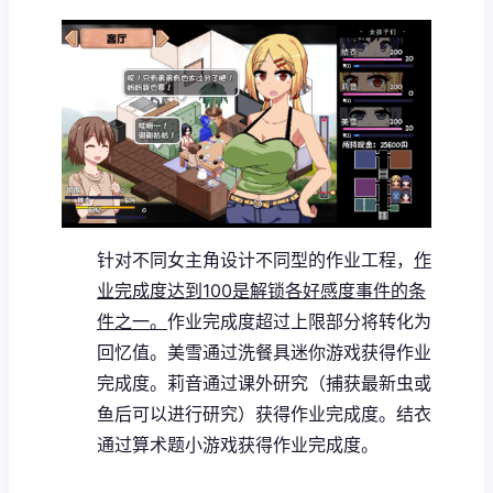
针对不同女主角设计不同型的作业工程，
作
业完成度达到100是解锁各好感度事件的条
件之一。
作业完成度超过上限部分将转化为
回忆值。
美雪通过洗餐具迷你游戏获得作业
完成度。
莉音通过课外研究（捕获最新虫或
鱼后可以进行研究）获得作业完成度。
结衣
通过算术题小游戏获得作业完成度。