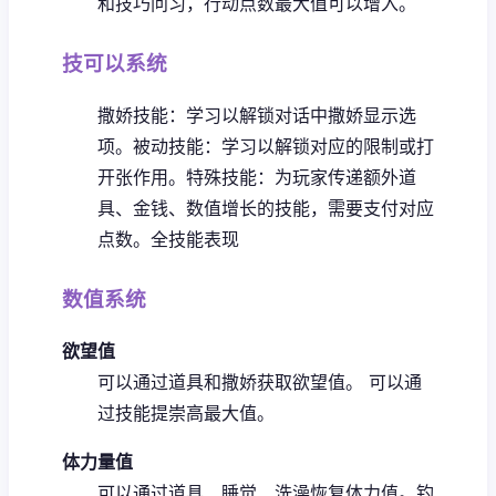
和技巧问习，行动点数最大值可以增入。
技可以系统
撒娇技能：学习以解锁对话中撒娇显示选
项。
被动技能：学习以解锁对应的限制或打
开张作用。
特殊技能：为玩家传递额外道
具、金钱、数值增长的技能，需要支付对应
点数。
全技能表现
数值系统
欲望值
可以通过道具和撒娇获取欲望值。
可以通
过技能提崇高最大值。
体力量值
可以通过道具、睡觉、洗澡恢复体力值。
钓