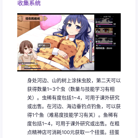
收集系统
身处河边、山的树上涂抹虫胶，第二天可以
获得数量1~3个虫（数量与技能学习有相
关）。虫稀有度包括1~4，可用于课外研究
或出售。
在河边、海边垂钓点钓鱼，可以获
得1个鱼（难易度技能学习有关）。鱼稀有
度包括1~4，可用于课外研究或出售。
在粗
点精神店可消耗100元获取一个扭蛋。扭蛋