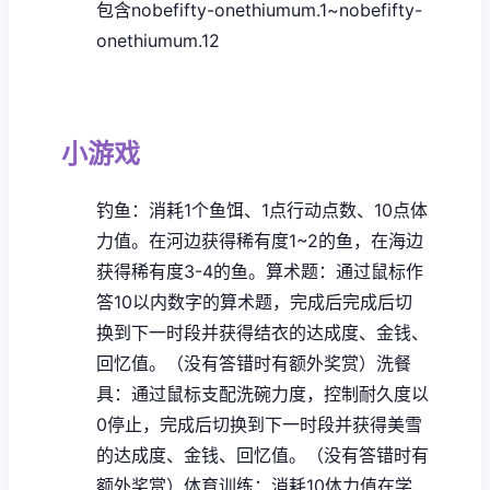
包含nobefifty-onethiumum.1~nobefifty-
onethiumum.12
小游戏
钓鱼：消耗1个鱼饵、1点行动点数、10点体
力值。在河边获得稀有度1~2的鱼，在海边
获得稀有度3-4的鱼。
算术题：通过鼠标作
答10以内数字的算术题，完成后完成后切
换到下一时段并获得结衣的达成度、金钱、
回忆值。（没有答错时有额外奖赏）
洗餐
具：通过鼠标支配洗碗力度，控制耐久度以
0停止，完成后切换到下一时段并获得美雪
的达成度、金钱、回忆值。（没有答错时有
额外奖赏）
体育训练：消耗10体力值在学