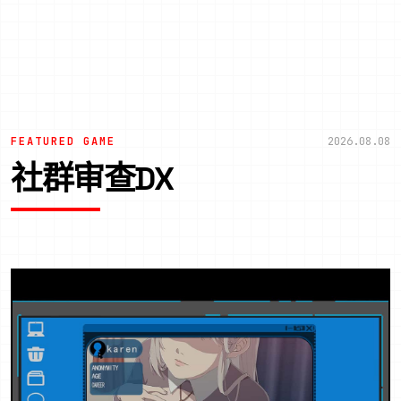
FEATURED GAME
2026.08.08
社群审查DX