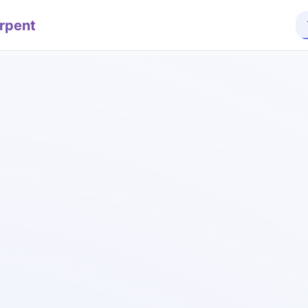
rpent