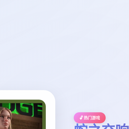
🔓 热门游戏