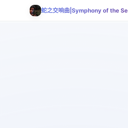
蛇之交响曲|Symphony of the Se