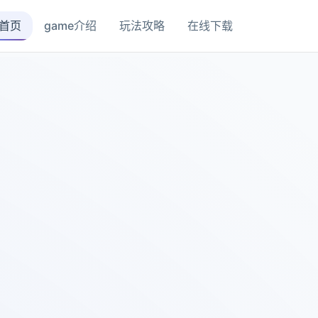
首页
game介绍
玩法攻略
在线下载