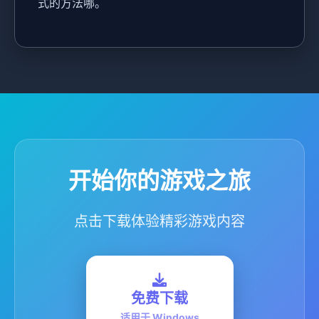
式的方法哪。
开始你的游戏之旅
点击下载体验精彩游戏内容
免费下载
适用于 Windows