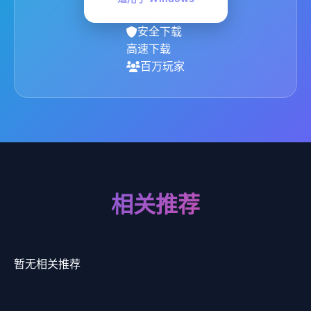
安全下载
高速下载
百万玩家
相关推荐
暂无相关推荐