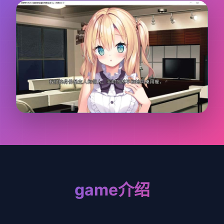
game介绍