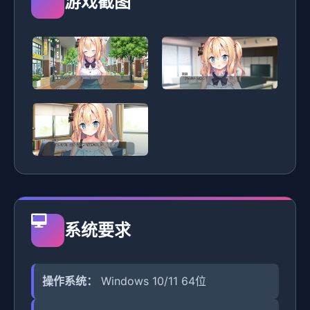
游戏截图
系统要求
操作系统：
Windows 10/11 64位