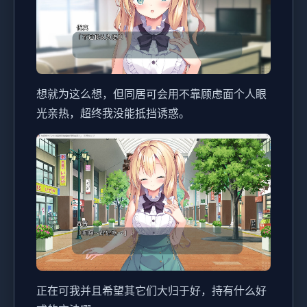
想就为这么想，但同居可会用不靠顾虑面个人眼
光亲热，超终我没能抵挡诱惑。
正在可我并且希望其它们大归于好，持有什么好