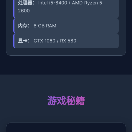
处理器：
Intel i5-8400 / AMD Ryzen 5
2600
内存：
8 GB RAM
显卡：
GTX 1060 / RX 580
游戏秘籍