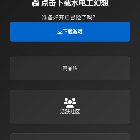
📠 点击下载水电工幻想
准备好开启冒险了吗？
下载游戏
高品质
活跃社区