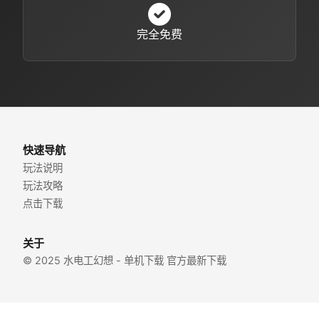
完全免费
快速导航
玩法说明
玩法攻略
点击下载
关于
© 2025 水电工幻想 - 单机下载 官方最新下载