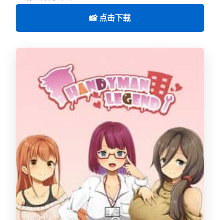
📸 点击下载