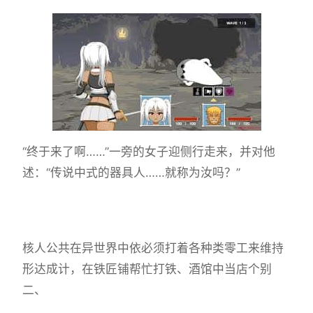
“终于来了啊……”一旁的女子迎侧行走来，并对他
述：“传说中式的器具人……就称为汝吗？”
核人公共在异世界中依必须打着各种类零工来维持
形达成计，在铁匠铺帮忙打铁、酒馆中当店个别
二、