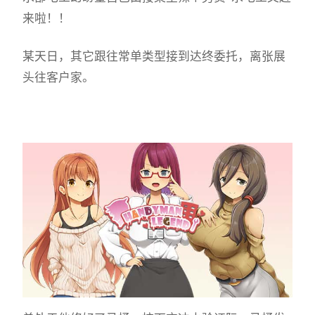
来啦！！
某天日，其它跟往常单类型接到达终委托，离张展
头往客户家。