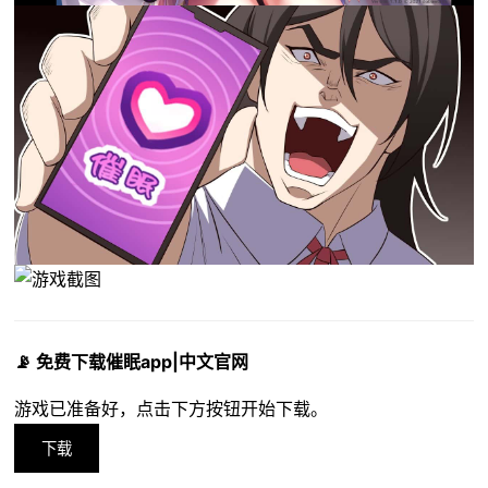
📡 免费下载催眠app|中文官网
游戏已准备好，点击下方按钮开始下载。
下载