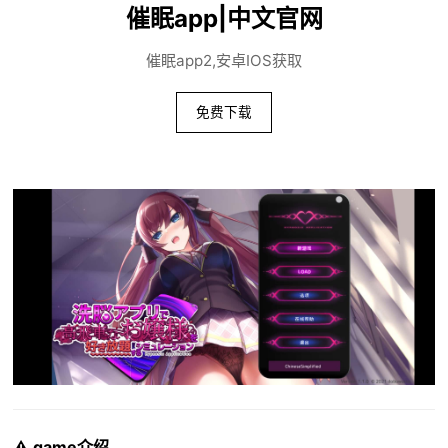
催眠app|中文官网
催眠app2,安卓IOS获取
免费下载
⚠️ game介绍