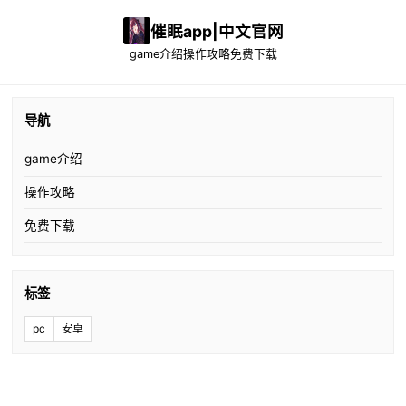
催眠app|中文官网
game介绍
操作攻略
免费下载
导航
game介绍
操作攻略
免费下载
标签
pc
安卓